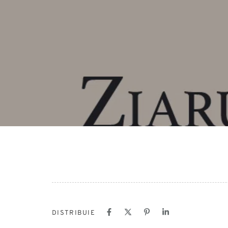
DISTRIBUIE