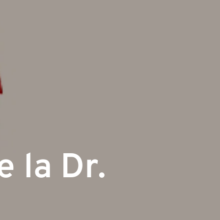
 la Dr.