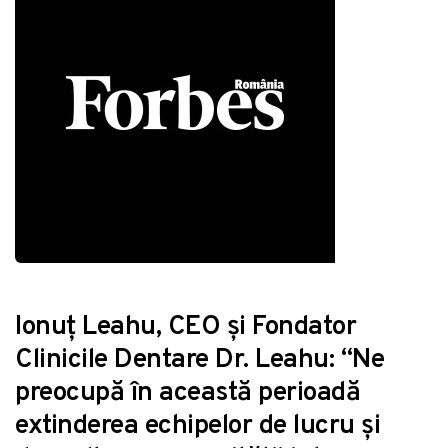
Ionuț Leahu, CEO și Fondator
Clinicile Dentare Dr. Leahu: “Ne
preocupă în această perioadă
extinderea echipelor de lucru și