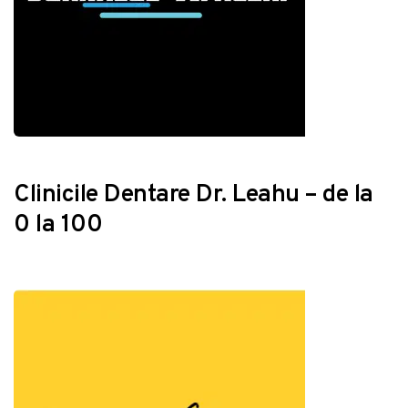
Clinicile Dentare Dr. Leahu – de la
0 la 100