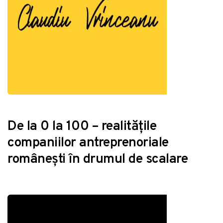
De la 0 la 100 – realitățile
companiilor antreprenoriale
românești în drumul de scalare