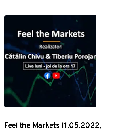
Feel the Markets 11.05.2022,