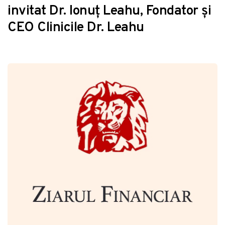
invitat Dr. Ionuț Leahu, Fondator și
CEO Clinicile Dr. Leahu