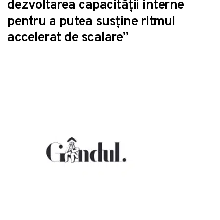
dezvoltarea capacității interne
pentru a putea susține ritmul
accelerat de scalare”