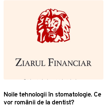
Noile tehnologii în stomatologie. Ce
vor românii de la dentist?