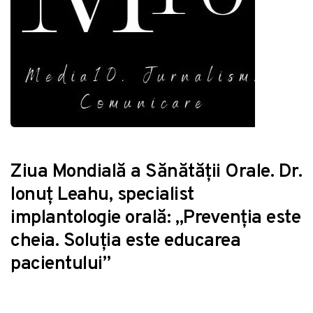
Ziua Mondială a Sănătății Orale. Dr.
Ionuț Leahu, specialist
implantologie orală: „Prevenția este
cheia. Soluția este educarea
pacientului”