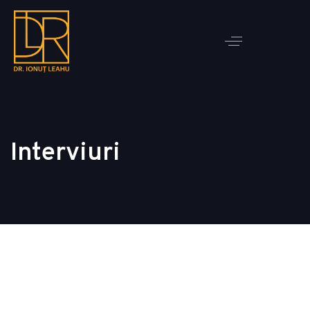
Interviuri