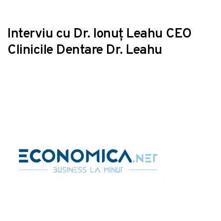
Interviu cu Dr. Ionuț Leahu CEO
Clinicile Dentare Dr. Leahu