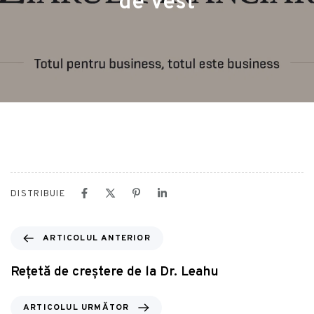
de Vest
DISTRIBUIE
ARTICOLUL ANTERIOR
Rețetă de creștere de la Dr. Leahu
ARTICOLUL URMĂTOR