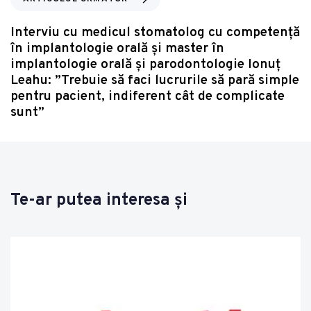
Interviu cu medicul stomatolog cu competență
în implantologie orală și master în
implantologie orală și parodontologie Ionuț
Leahu: ”Trebuie să faci lucrurile să pară simple
pentru pacient, indiferent cât de complicate
sunt”
Te-ar putea interesa și