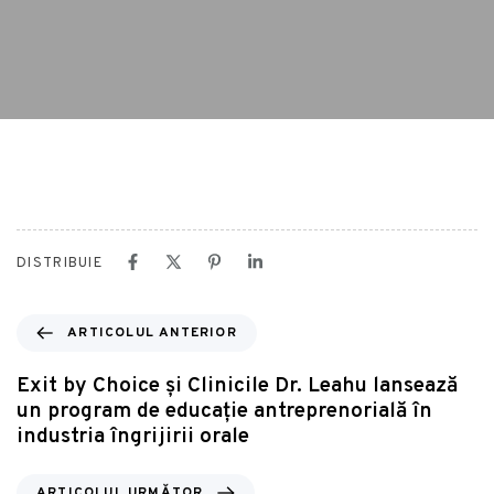
DISTRIBUIE
ARTICOLUL ANTERIOR
Exit by Choice și Clinicile Dr. Leahu lansează
un program de educație antreprenorială în
industria îngrijirii orale
ARTICOLUL URMĂTOR