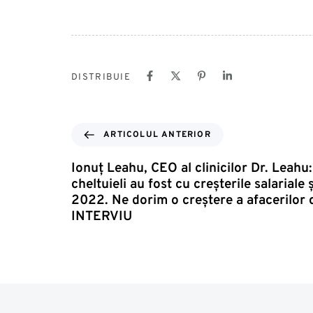
DISTRIBUIE
ARTICOLUL ANTERIOR
Ionuţ Leahu, CEO al clinicilor Dr. Leahu
cheltuieli au fost cu creșterile salariale și
2022. Ne dorim o creștere a afacerilor
INTERVIU