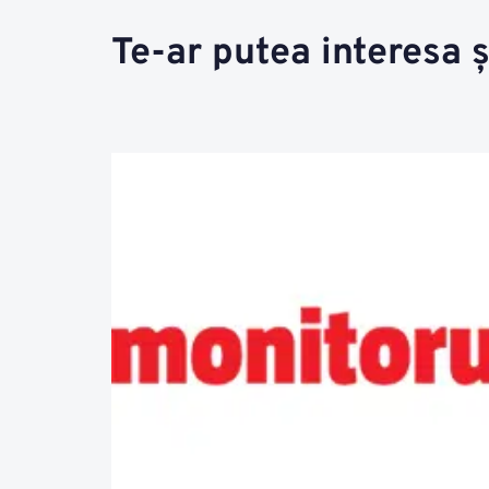
Te-ar putea interesa ș