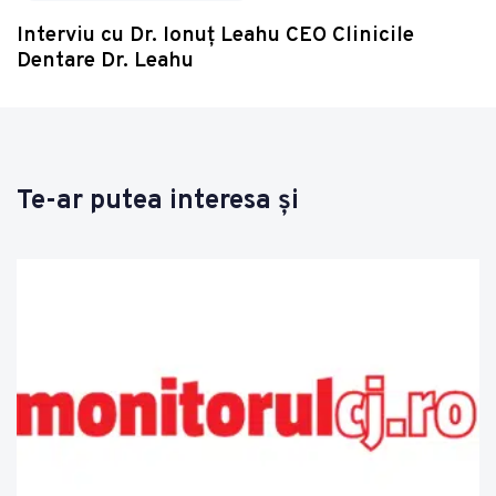
Interviu cu Dr. Ionuț Leahu CEO Clinicile
Dentare Dr. Leahu
Te-ar putea interesa și