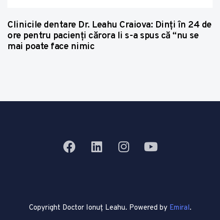
Clinicile dentare Dr. Leahu Craiova: Dinţi în 24 de
ore pentru pacienţi cărora li s-a spus că “nu se
mai poate face nimic
Copyright Doctor Ionuț Leahu. Powered by
Emiral
.