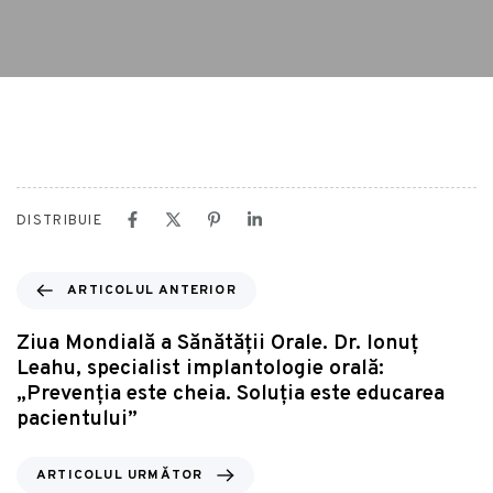
DISTRIBUIE
ARTICOLUL ANTERIOR
Ziua Mondială a Sănătății Orale. Dr. Ionuț
Leahu, specialist implantologie orală:
„Prevenția este cheia. Soluția este educarea
pacientului”
ARTICOLUL URMĂTOR