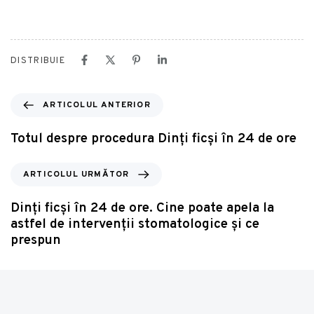
DISTRIBUIE
ARTICOLUL ANTERIOR
Totul despre procedura Dinți ficși în 24 de ore
ARTICOLUL URMĂTOR
Dinți ficși în 24 de ore. Cine poate apela la
astfel de intervenții stomatologice și ce
prespun