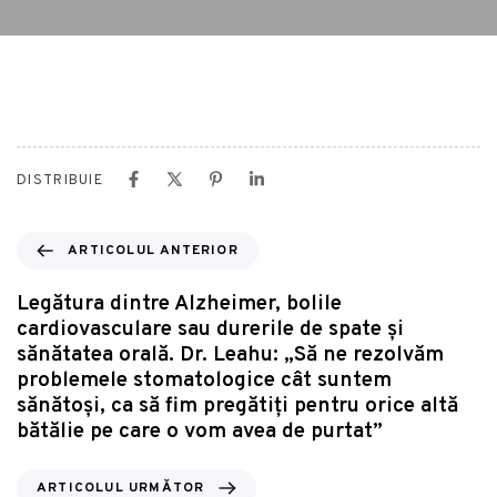
DISTRIBUIE
ARTICOLUL ANTERIOR
Legătura dintre Alzheimer, bolile
cardiovasculare sau durerile de spate și
sănătatea orală. Dr. Leahu: „Să ne rezolvăm
problemele stomatologice cât suntem
sănătoși, ca să fim pregătiți pentru orice altă
bătălie pe care o vom avea de purtat”
ARTICOLUL URMĂTOR