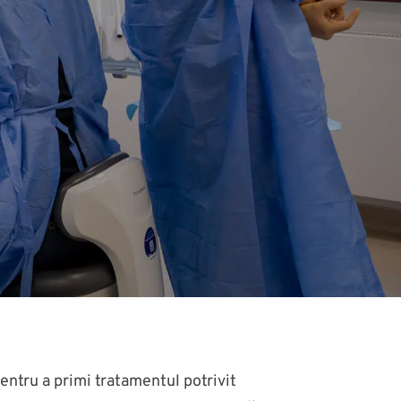
pentru a primi tratamentul potrivit