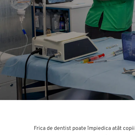
Frica de dentist poate împiedica atât copii