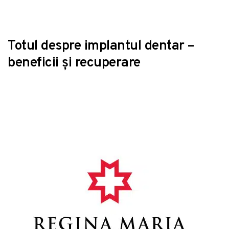
Totul despre implantul dentar –
beneficii și recuperare