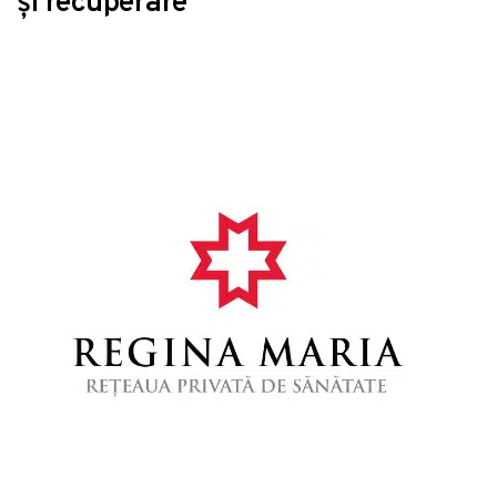
și recuperare