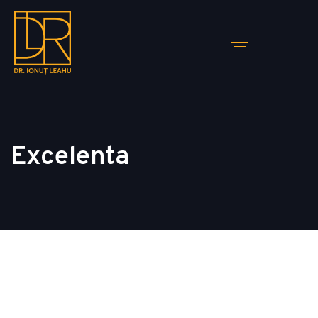
Excelenta